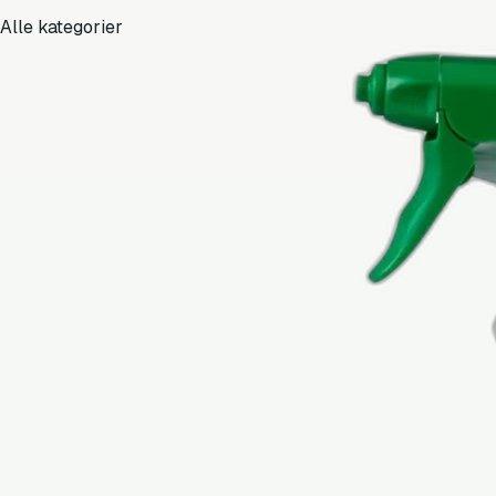
Alle kategorier