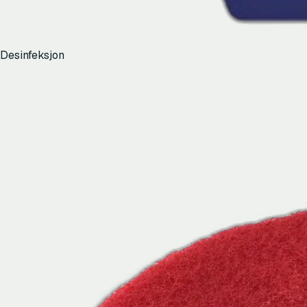
Desinfeksjon