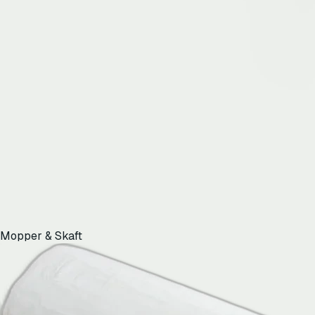
Mopper & Skaft