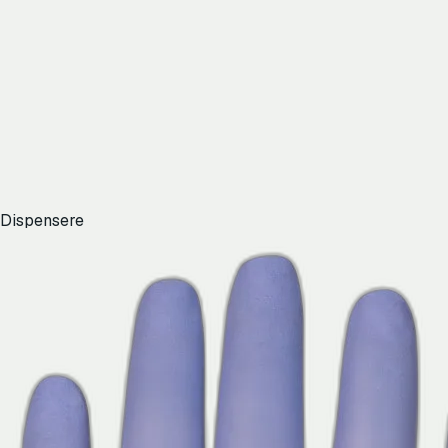
Dispensere