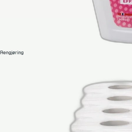
Rengjøring