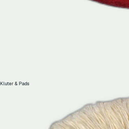
Kluter & Pads