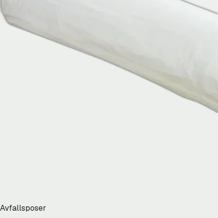
Avfallsposer