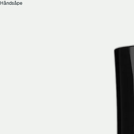
Håndsåpe